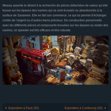
Meway arpente le désert à la recherche de pièces détachées de valeur qu’elle
trouve sur les épaves des navires qui se sont écrasés ou abandonnés à la
surface de Savareen. Elle en fait son commerce, ce qui lui permet d’échanger
contre de l’argent ou d’autres biens précieux. De construction personnelle
avec les différents pièces et composants trouvées sur les épaves ou restes des
navires, ce speeder est très efficace et très robuste.
Exposition à Pacé (35)
Exposition à Combourg (35)