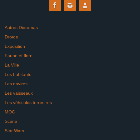
Autres Dioramas
Droïde
Exposition
Faune et flore
La Ville
Les habitants
Les navires
Les vaisseaux
Les véhicules terrestres
MOC
Scène
Star Wars