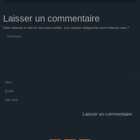
Laisser un commentaire
Votre adresse e-mail ne sera pas publiée.
Les champs obligatoires sont indiqués avec
*