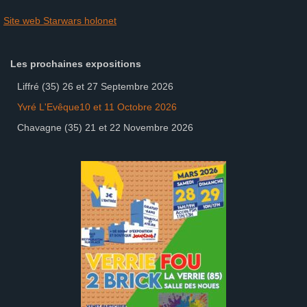
Site web Starwars holonet
Les prochaines expositions
Liffré (35) 26 et 27 Septembre 2026
Yvré L'Evêque10 et 11 Octobre 2026
Chavagne (35) 21 et 22 Novembre 2026