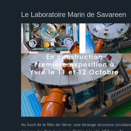
Le Laboratoire Marin de Savareen
Au bord de la Mer de Verre, une étrange structure circulair