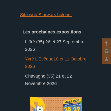
Site web Starwars holonet
Les prochaines expositions
Liffré (35) 26 et 27 Septembre
2026
Yvré L'Evêque10 et 11 Octobre
2026
Chavagne (35) 21 et 22
Novembre 2026