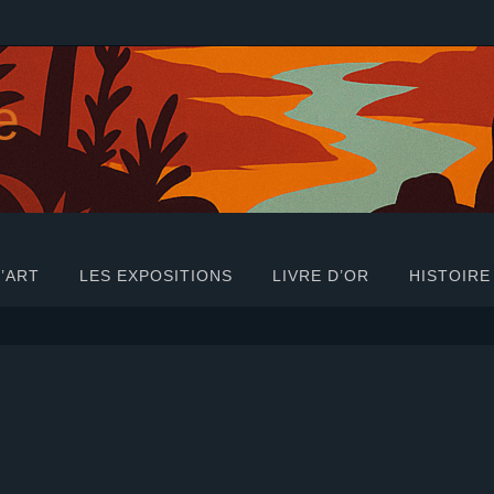
e
’ART
LES EXPOSITIONS
LIVRE D’OR
HISTOIRE