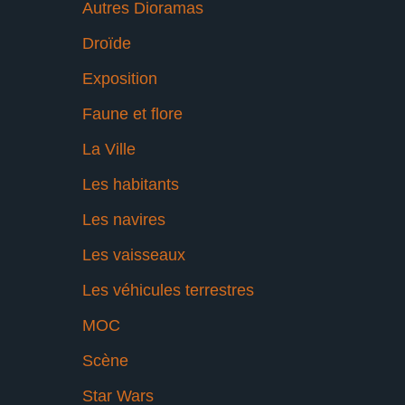
Autres Dioramas
Droïde
Exposition
Faune et flore
La Ville
Les habitants
Les navires
Les vaisseaux
Les véhicules terrestres
MOC
Scène
Star Wars