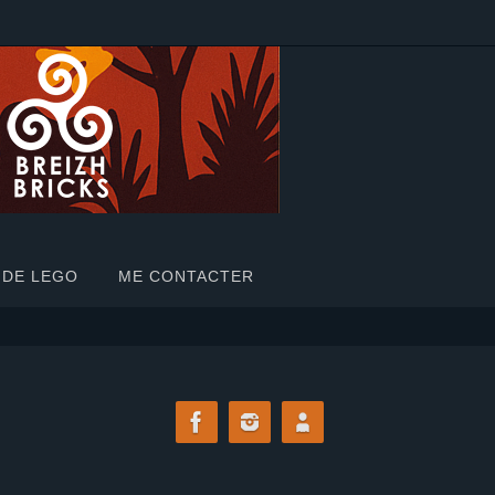
 DE LEGO
ME CONTACTER