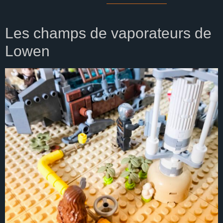
Les champs de vaporateurs de
Lowen