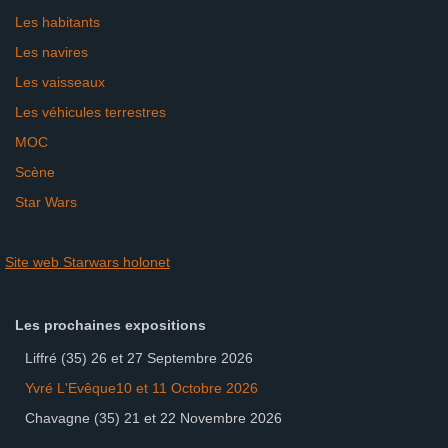
Les habitants
Les navires
Les vaisseaux
Les véhicules terrestres
MOC
Scène
Star Wars
Site web Starwars holonet
Les prochaines expositions
Liffré (35) 26 et 27 Septembre 2026
Yvré L'Evêque10 et 11 Octobre 2026
Chavagne (35) 21 et 22 Novembre 2026