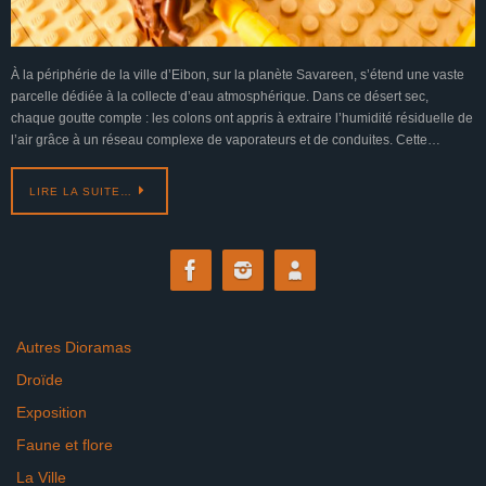
À la périphérie de la ville d’Eibon, sur la planète Savareen, s’étend une vaste
parcelle dédiée à la collecte d’eau atmosphérique. Dans ce désert sec,
chaque goutte compte : les colons ont appris à extraire l’humidité résiduelle de
l’air grâce à un réseau complexe de vaporateurs et de conduites. Cette…
LIRE LA SUITE…
Autres Dioramas
Droïde
Exposition
Faune et flore
La Ville