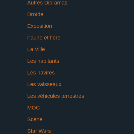
Autres Dioramas
Droïde
Exposition
Faune et flore
La Ville
Les habitants
Les navires
Les vaisseaux
Les véhicules terrestres
MOC
Scène
Star Wars