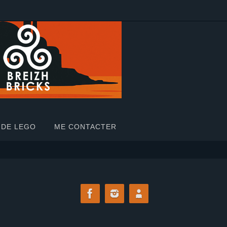
 DE LEGO
ME CONTACTER