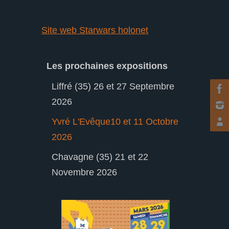
Site web Starwars holonet
Les prochaines expositions
Liffré (35) 26 et 27 Septembre
2026
Yvré L'Evêque10 et 11 Octobre
2026
Chavagne (35) 21 et 22
Novembre 2026